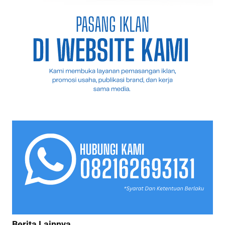
Berita Lainnya