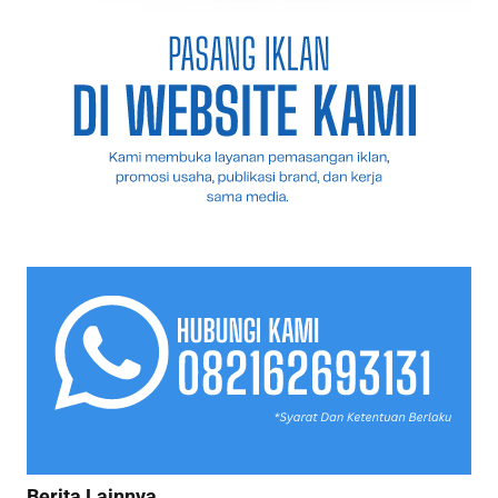
Berita Lainnya