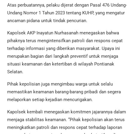
Atas perbuatannya, pelaku dijerat dengan Pasal 476 Undang-
Undang Nomor 1 Tahun 2023 tentang KUHP, yang mengatur
ancaman pidana untuk tindak pencurian.
Kapolsek AKP Inayatun Nurhasanah menegaskan bahwa
pihaknya terus mengintensifkan patroli dan respons cepat
terhadap informasi yang diberikan masyarakat. Upaya ini
merupakan bagian dari langkah preventif untuk menjaga
situasi keamanan dan ketertiban di wilayah Pontianak
Selatan.
Pihak kepolisian juga mengimbau warga untuk selalu
memastikan keamanan barang-barang pribadi dan segera
melaporkan setiap kejadian mencurigakan.
Kapolsek kembali menegaskan komitmen jajarannya dalam
menjaga stabilitas keamanan. “Pihak kepolisian akan terus
meningkatkan patroli dan respons cepat terhadap laporan