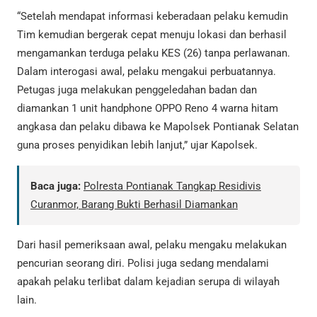
“Setelah mendapat informasi keberadaan pelaku kemudin
Tim kemudian bergerak cepat menuju lokasi dan berhasil
mengamankan terduga pelaku KES (26) tanpa perlawanan.
Dalam interogasi awal, pelaku mengakui perbuatannya.
Petugas juga melakukan penggeledahan badan dan
diamankan 1 unit handphone OPPO Reno 4 warna hitam
angkasa dan pelaku dibawa ke Mapolsek Pontianak Selatan
guna proses penyidikan lebih lanjut,” ujar Kapolsek.
Baca juga:
Polresta Pontianak Tangkap Residivis
Curanmor, Barang Bukti Berhasil Diamankan
Dari hasil pemeriksaan awal, pelaku mengaku melakukan
pencurian seorang diri. Polisi juga sedang mendalami
apakah pelaku terlibat dalam kejadian serupa di wilayah
lain.