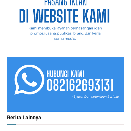
Berita Lainnya