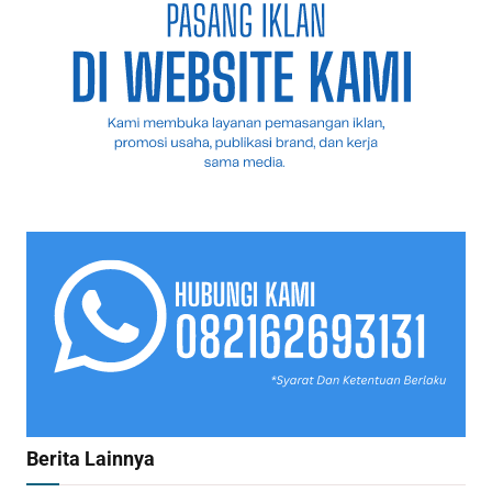
Berita Lainnya