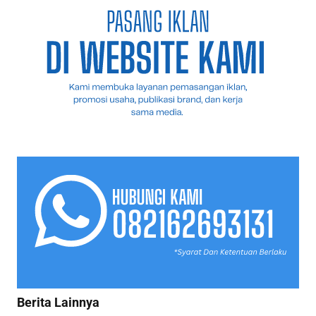
Berita Lainnya