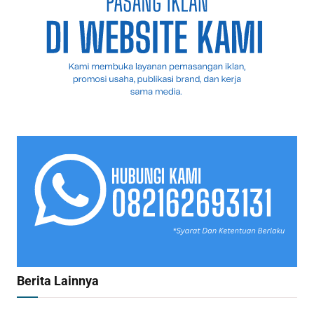
Berita Lainnya