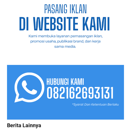
Berita Lainnya