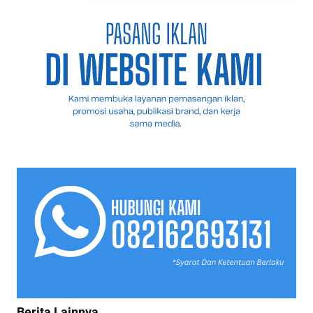
Berita Lainnya