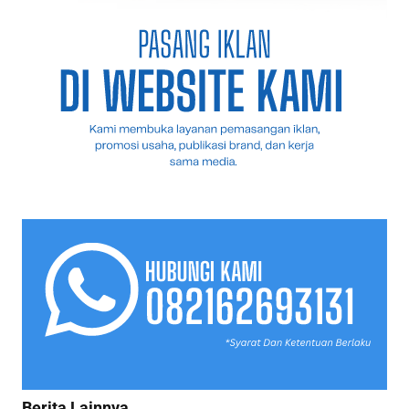
Berita Lainnya