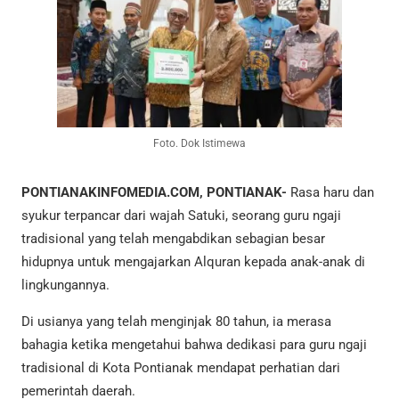
Foto. Dok Istimewa
PONTIANAKINFOMEDIA.COM, PONTIANAK-
Rasa haru dan
syukur terpancar dari wajah Satuki, seorang guru ngaji
tradisional yang telah mengabdikan sebagian besar
hidupnya untuk mengajarkan Alquran kepada anak-anak di
lingkungannya.
Di usianya yang telah menginjak 80 tahun, ia merasa
bahagia ketika mengetahui bahwa dedikasi para guru ngaji
tradisional di Kota Pontianak mendapat perhatian dari
pemerintah daerah.