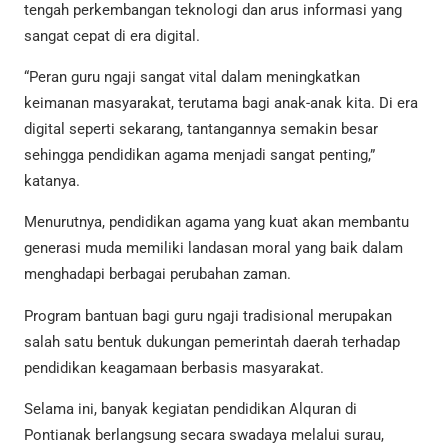
tengah perkembangan teknologi dan arus informasi yang
sangat cepat di era digital.
“Peran guru ngaji sangat vital dalam meningkatkan
keimanan masyarakat, terutama bagi anak-anak kita. Di era
digital seperti sekarang, tantangannya semakin besar
sehingga pendidikan agama menjadi sangat penting,”
katanya.
Menurutnya, pendidikan agama yang kuat akan membantu
generasi muda memiliki landasan moral yang baik dalam
menghadapi berbagai perubahan zaman.
Program bantuan bagi guru ngaji tradisional merupakan
salah satu bentuk dukungan pemerintah daerah terhadap
pendidikan keagamaan berbasis masyarakat.
Selama ini, banyak kegiatan pendidikan Alquran di
Pontianak berlangsung secara swadaya melalui surau,