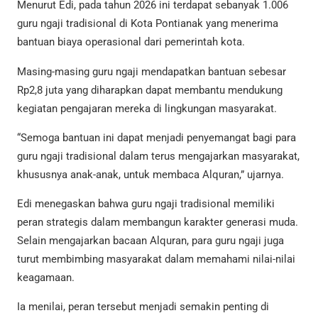
Menurut Edi, pada tahun 2026 ini terdapat sebanyak 1.006
guru ngaji tradisional di Kota Pontianak yang menerima
bantuan biaya operasional dari pemerintah kota.
Masing-masing guru ngaji mendapatkan bantuan sebesar
Rp2,8 juta yang diharapkan dapat membantu mendukung
kegiatan pengajaran mereka di lingkungan masyarakat.
“Semoga bantuan ini dapat menjadi penyemangat bagi para
guru ngaji tradisional dalam terus mengajarkan masyarakat,
khususnya anak-anak, untuk membaca Alquran,” ujarnya.
Edi menegaskan bahwa guru ngaji tradisional memiliki
peran strategis dalam membangun karakter generasi muda.
Selain mengajarkan bacaan Alquran, para guru ngaji juga
turut membimbing masyarakat dalam memahami nilai-nilai
keagamaan.
Ia menilai, peran tersebut menjadi semakin penting di