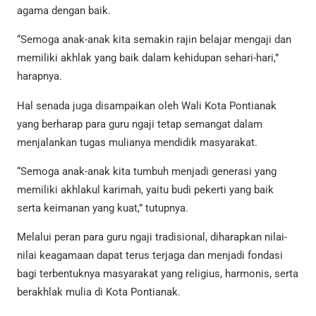
agama dengan baik.
“Semoga anak-anak kita semakin rajin belajar mengaji dan
memiliki akhlak yang baik dalam kehidupan sehari-hari,”
harapnya.
Hal senada juga disampaikan oleh Wali Kota Pontianak
yang berharap para guru ngaji tetap semangat dalam
menjalankan tugas mulianya mendidik masyarakat.
“Semoga anak-anak kita tumbuh menjadi generasi yang
memiliki akhlakul karimah, yaitu budi pekerti yang baik
serta keimanan yang kuat,” tutupnya.
Melalui peran para guru ngaji tradisional, diharapkan nilai-
nilai keagamaan dapat terus terjaga dan menjadi fondasi
bagi terbentuknya masyarakat yang religius, harmonis, serta
berakhlak mulia di Kota Pontianak.