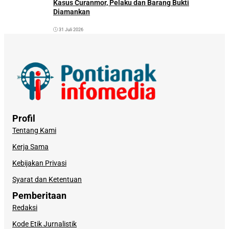
Kasus Curanmor, Pelaku dan Barang Bukti
Diamankan
31 Juli 2026
Profil
Tentang Kami
Kerja Sama
Kebijakan Privasi
Syarat dan Ketentuan
Pemberitaan
Redaksi
Kode Etik Jurnalistik