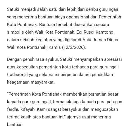
Satuki menjadi salah satu dari lebih dari seribu guru ngaji
yang menerima bantuan biaya operasional dari Pemerintah
Kota Pontianak. Bantuan tersebut diserahkan secara
simbolis oleh Wali Kota Pontianak,
Edi Rusdi Kamtono
,
dalam sebuah kegiatan yang digelar di Aula Rumah Dinas
Wali Kota Pontianak, Kamis (12/3/2026).
Dengan penuh rasa syukur, Satuki menyampaikan apresiasi
atas kepedulian pemerintah kota terhadap para guru ngaji
tradisional yang selama ini berperan dalam pendidikan
keagamaan masyarakat.
“Pemerintah Kota Pontianak memberikan perhatian besar
kepada guru-guru ngaji, termasuk juga kepada para petugas
fardhu kifayah. Kami sangat bersyukur dan mengucapkan
terima kasih atas bantuan ini,” ujarnya usai menerima
bantuan.