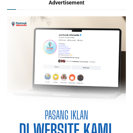
Advertisement