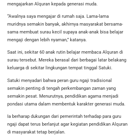
mengajarkan Alquran kepada generasi muda.
“Awalnya saya mengajar di rumah saja. Lama-lama
muridnya semakin banyak, akhirnya masyarakat bersama-
sama membuat surau kecil supaya anak-anak bisa belajar
mengaji dengan lebih nyaman,” katanya.
Saat ini, sekitar 60 anak rutin belajar membaca Alquran di
surau tersebut. Mereka berasal dari berbagai latar belakang
keluarga di sekitar lingkungan tempat tinggal Satuki.
Satuki menyadari bahwa peran guru ngaji tradisional
semakin penting di tengah perkembangan zaman yang
semakin pesat. Menurutnya, pendidikan agama menjadi
pondasi utama dalam membentuk karakter generasi muda.
Ia berharap dukungan dari pemerintah terhadap para guru
ngaji dapat terus berlanjut agar kegiatan pendidikan Alquran
di masyarakat tetap berjalan.