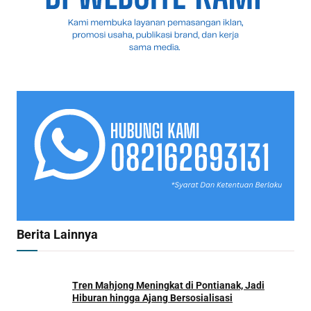
Berita Lainnya
Tren Mahjong Meningkat di Pontianak, Jadi
Hiburan hingga Ajang Bersosialisasi