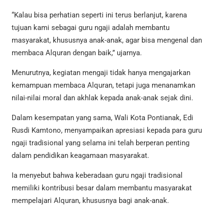
“Kalau bisa perhatian seperti ini terus berlanjut, karena
tujuan kami sebagai guru ngaji adalah membantu
masyarakat, khususnya anak-anak, agar bisa mengenal dan
membaca Alquran dengan baik,” ujarnya.
Menurutnya, kegiatan mengaji tidak hanya mengajarkan
kemampuan membaca Alquran, tetapi juga menanamkan
nilai-nilai moral dan akhlak kepada anak-anak sejak dini.
Dalam kesempatan yang sama, Wali Kota Pontianak,
Edi
Rusdi Kamtono
, menyampaikan apresiasi kepada para guru
ngaji tradisional yang selama ini telah berperan penting
dalam pendidikan keagamaan masyarakat.
Ia menyebut bahwa keberadaan guru ngaji tradisional
memiliki kontribusi besar dalam membantu masyarakat
mempelajari Alquran, khususnya bagi anak-anak.