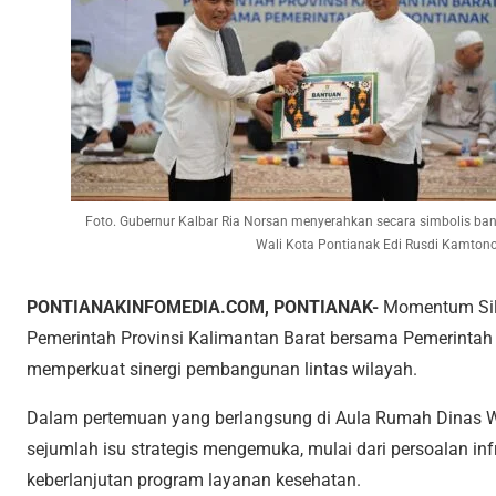
Foto. Gubernur Kalbar Ria Norsan menyerahkan secara simbolis ban
Wali Kota Pontianak Edi Rusdi Kamtono
PONTIANAKINFOMEDIA.COM, PONTIANAK-
Momentum Sil
Pemerintah Provinsi Kalimantan Barat bersama Pemerintah
memperkuat sinergi pembangunan lintas wilayah.
Dalam pertemuan yang berlangsung di Aula Rumah Dinas Wa
sejumlah isu strategis mengemuka, mulai dari persoalan inf
keberlanjutan program layanan kesehatan.